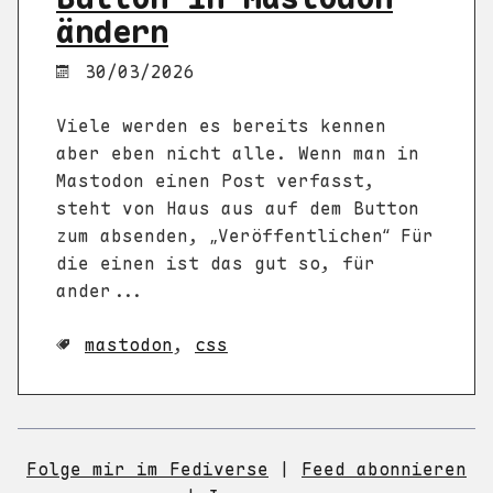
ändern
30/03/2026
Viele werden es bereits kennen
aber eben nicht alle. Wenn man in
Mastodon einen Post verfasst,
steht von Haus aus auf dem Button
zum absenden, „Veröffentlichen“ Für
die einen ist das gut so, für
ander...
mastodon
,
css
Folge mir im Fediverse
|
Feed abonnieren